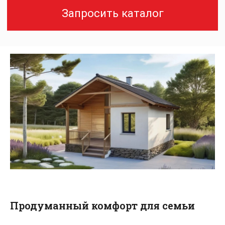
Мы рады видеть Вас
на наших объектах
Продуманный комфорт для семьи