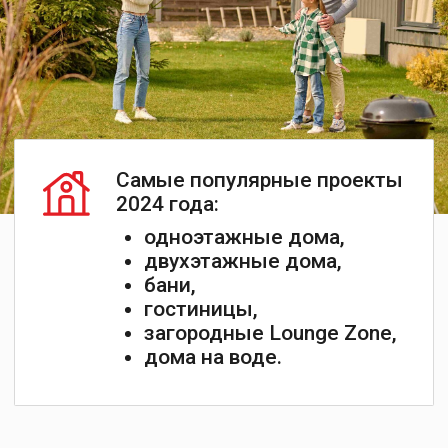
+7
Я даю
Согласие
на обработку персональных
данных в соответствии с
Политикой
конфиденциальности
Запросить каталог