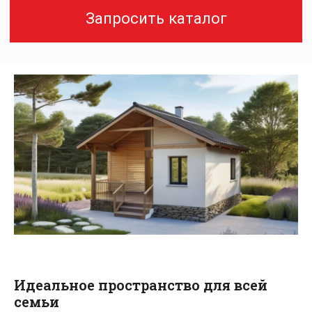
Идеальное пространство для всей
семьи