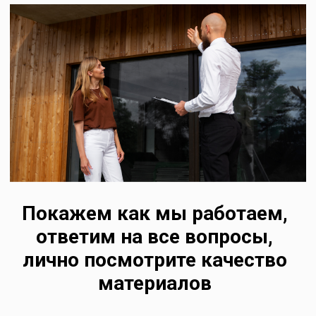
Политика конфиденциальности
Согласие на обработку персональных данных
Разработка сайта