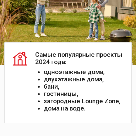
+7
Я даю
Согласие
на обработку персональных
данных в соответствии с
Политикой
конфиденциальности
Запросить каталог