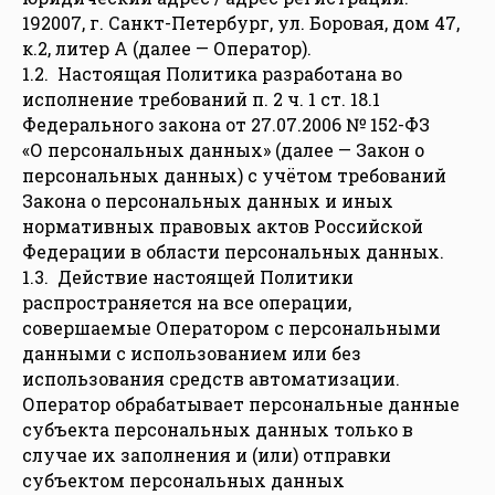
192007, г. Санкт-Петербург, ул. Боровая, дом 47,
к.2, литер А (далее — Оператор).
1.2. Настоящая Политика разработана во
исполнение требований п. 2 ч. 1 ст. 18.1
Федерального закона от 27.07.2006 № 152-ФЗ
«О персональных данных» (далее — Закон о
персональных данных) с учётом требований
Закона о персональных данных и иных
нормативных правовых актов Российской
Федерации в области персональных данных.
1.3. Действие настоящей Политики
распространяется на все операции,
совершаемые Оператором с персональными
данными с использованием или без
использования средств автоматизации.
Оператор обрабатывает персональные данные
субъекта персональных данных только в
случае их заполнения и (или) отправки
субъектом персональных данных