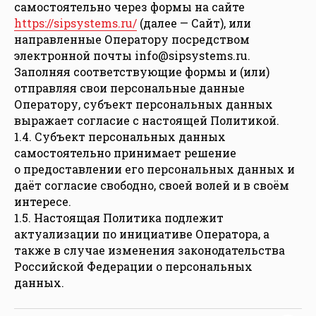
самостоятельно через формы на сайте
https://sipsystems.ru/
(далее — Сайт), или
направленные Оператору посредством
электронной почты info@sipsystems.ru.
Заполняя соответствующие формы и (или)
отправляя свои персональные данные
Оператору, субъект персональных данных
выражает согласие с настоящей Политикой.
1.4. Субъект персональных данных
самостоятельно принимает решение
о предоставлении его персональных данных и
даёт согласие свободно, своей волей и в своём
интересе.
1.5. Настоящая Политика подлежит
актуализации по инициативе Оператора, а
также в случае изменения законодательства
Российской Федерации о персональных
данных.