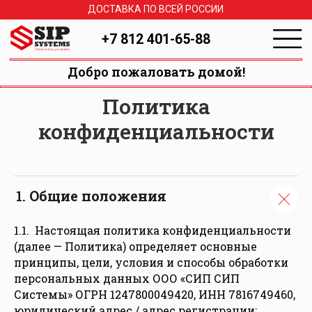
ДОСТАВКА ПО ВСЕЙ РОССИИ
+7 812 401-65-88
Добро пожаловать домой!
Политика
конфиденциальности
Общие положения
1.1. Настоящая политика конфиденциальности
(далее — Политика) определяет основные
принципы, цели, условия и способы обработки
персональных данных ООО «СИП СИП
Системы» ОГРН 1247800049420, ИНН 7816749460,
юридический адрес / адрес регистрации: