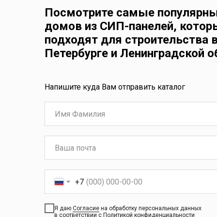
Посмотрите самые популярн
домов из СИП-панелей, котор
подходят для строительства в
Петербурге и Ленинградской о
Напишите куда Вам отправить каталог
+7
Я даю
Согласие
на обработку персональных данных
в соответствии с
Политикой конфиденциальности