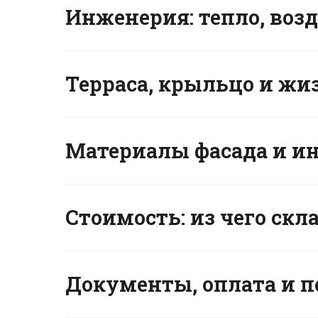
Инженерия: тепло, возд
Терраса, крыльцо и жи
Материалы фасада и и
Стоимость: из чего скл
Документы, оплата и 