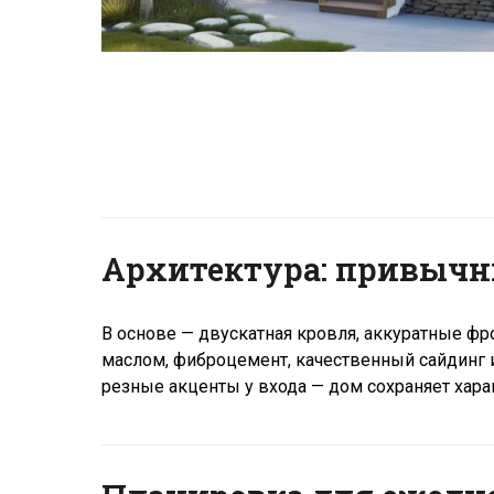
Архитектура: привычн
В основе — двускатная кровля, аккуратные фр
маслом, фиброцемент, качественный сайдинг и
резные акценты у входа — дом сохраняет хара