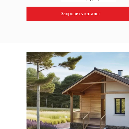
Запросить каталог