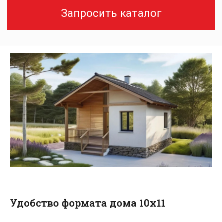
Удобство формата дома 10х11