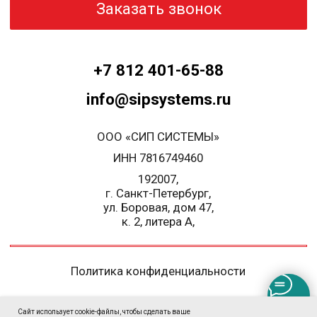
Сайт использует cookie-файлы, чтобы сделать ваше