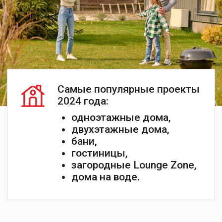
+7
Я даю
Согласие
на обработку персональных
данных в соответствии с
Политикой
конфиденциальности
Запросить каталог