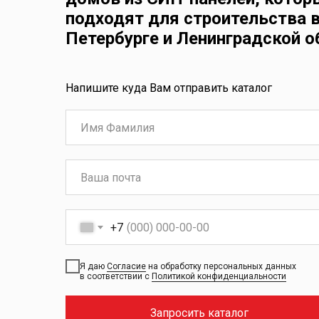
подходят для строительства в
Петербурге и Ленинградской о
Напишите куда Вам отправить каталог
+7
Я даю
Согласие
на обработку персональных данных
в соответствии с
Политикой конфиденциальности
Запросить каталог