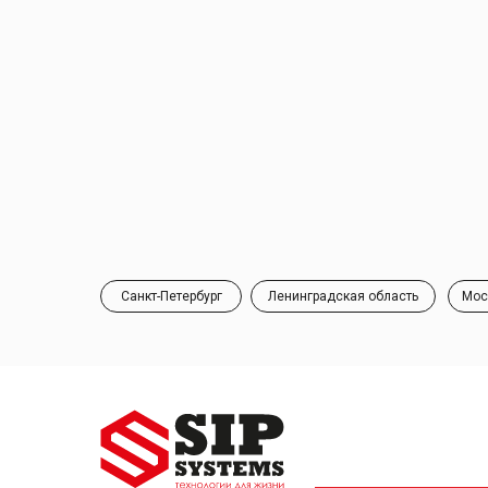
Санкт-Петербург
Ленинградская область
Мос