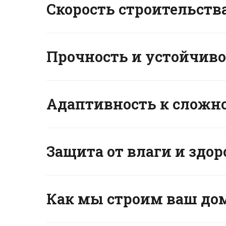
Скорость строительств
Прочность и устойчиво
Адаптивность к сложн
Защита от влаги и зд
Как мы строим ваш до