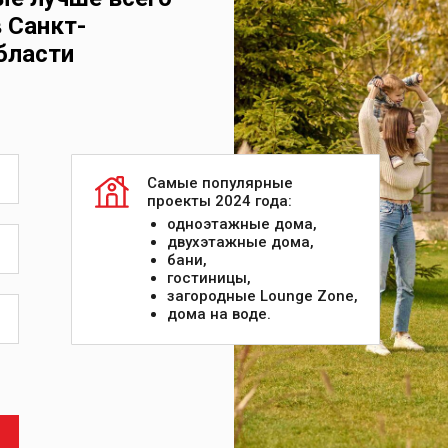
 Санкт-
бласти
Самые популярные
проекты 2024 года:
одноэтажные дома,
двухэтажные дома,
бани,
гостиницы,
загородные Lounge Zone,
дома на воде.