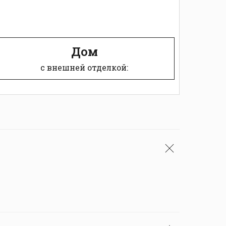
Дом
с внешней отделкой: