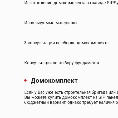
Изготовление домокомплекта на заводе SIPSy
Используемые материалы:
3 консультации по сборке домокомплекта
Консультация по выбору фундамента
Домокомплект
Если у Вас уже есть строительная бригада ил
Вы можете купить домокомплект из SIP панеле
бюджетный вариант, однако требует наличия оп