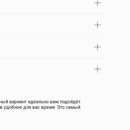
нный вариант идеально вам подойдёт.
в удобное для вас время. Это самый