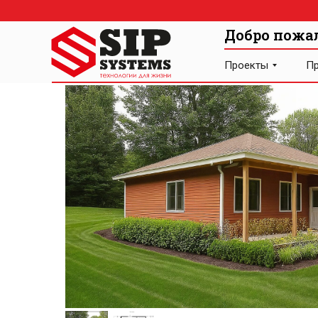
Добро пожа
Проекты
Пр