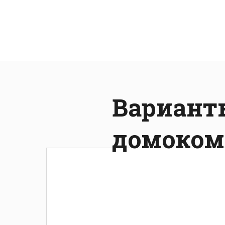
Вариант
домоком