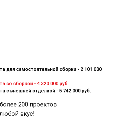
 для самостоятельной сборки - 2 101 000
 со сборкой - 4 320 000 руб.
 с внешней отделкой - 5 742 000 руб.
олее 200 проектов
любой вкус!