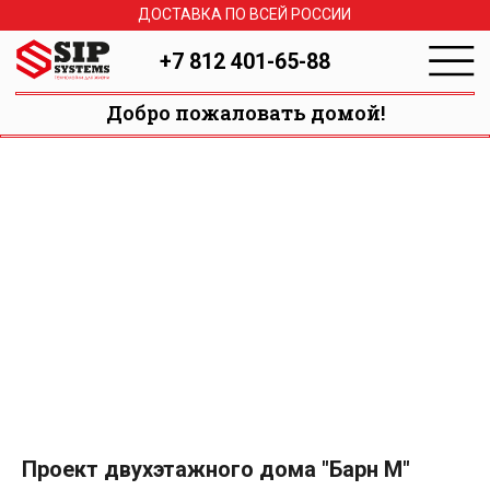
ДОСТАВКА ПО ВСЕЙ РОССИИ
+7 812 401-65-88
Добро пожаловать домой!
Проект двухэтажного дома "Барн M"